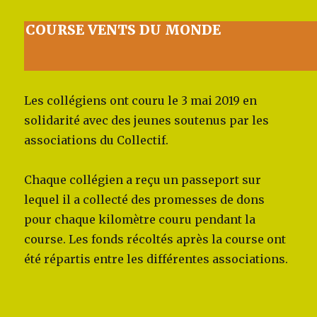
COURSE VENTS DU MONDE
Les collégiens ont couru le 3 mai 2019 en
solidarité avec des jeunes soutenus par les
associations du Collectif.
Chaque collégien a reçu un passeport sur
lequel il a collecté des promesses de dons
pour chaque kilomètre couru pendant la
course. Les fonds récoltés après la course ont
été répartis entre les différentes associations.