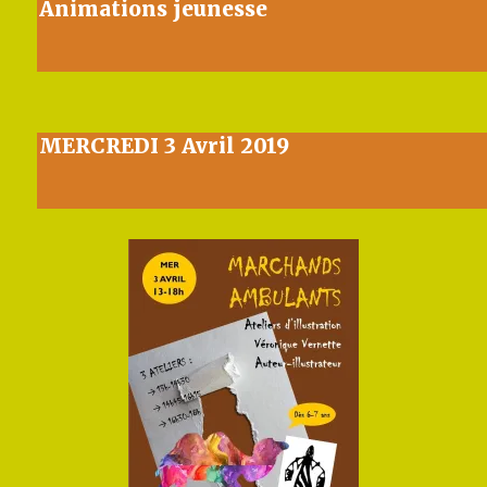
Animations jeunesse
MERCREDI 3 Avril 2019