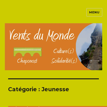
MENU
Catégorie : Jeunesse