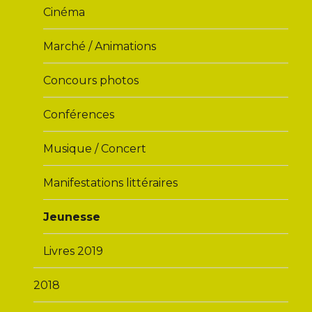
Cinéma
Marché / Animations
Concours photos
Conférences
Musique / Concert
Manifestations littéraires
Jeunesse
Livres 2019
2018