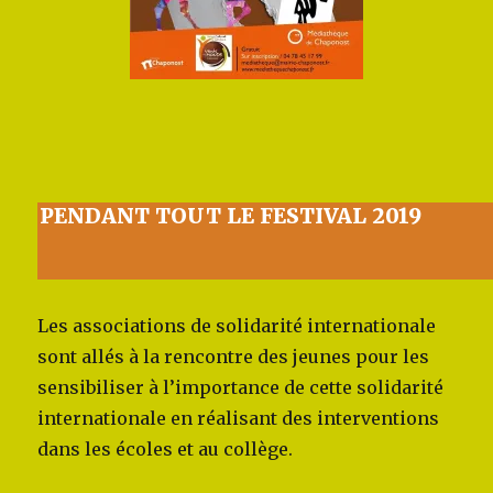
PENDANT TOUT LE FESTIVAL 2019
Les associations de solidarité internationale
sont allés à la rencontre des jeunes pour les
sensibiliser à l’importance de cette solidarité
internationale en réalisant des interventions
dans les écoles et au collège.